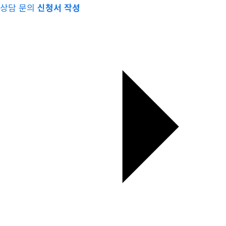
상담 문의
신청서 작성