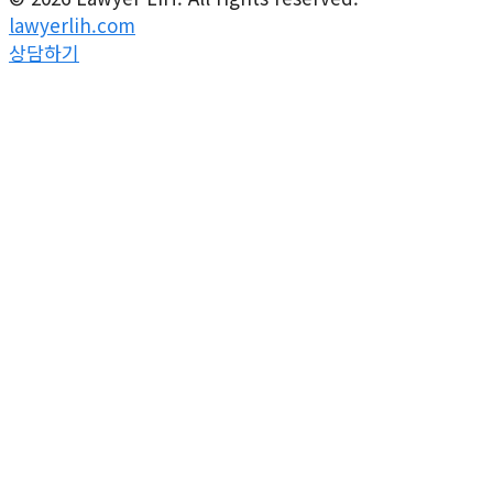
lawyerlih.com
상담하기