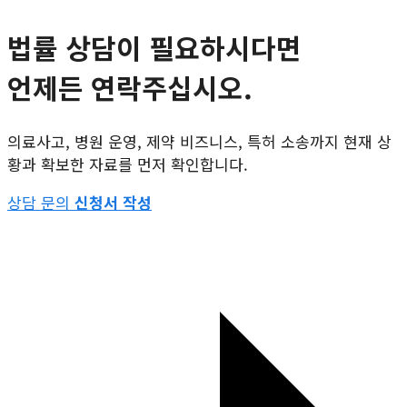
법률 상담이 필요하시다면
언제든 연락주십시오.
의료사고, 병원 운영, 제약 비즈니스, 특허 소송까지 현재 상
황과 확보한 자료를 먼저 확인합니다.
상담 문의
신청서 작성