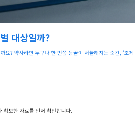
처벌 대상일까?
일까요? 약사라면 누구나 한 번쯤 등골이 서늘해지는 순간, ‘조
과 확보한 자료를 먼저 확인합니다.