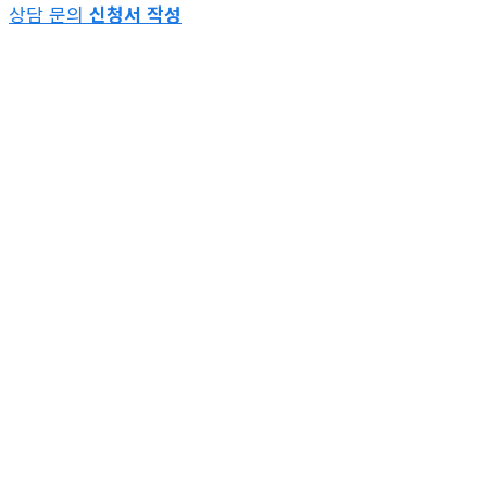
상담 문의
신청서 작성