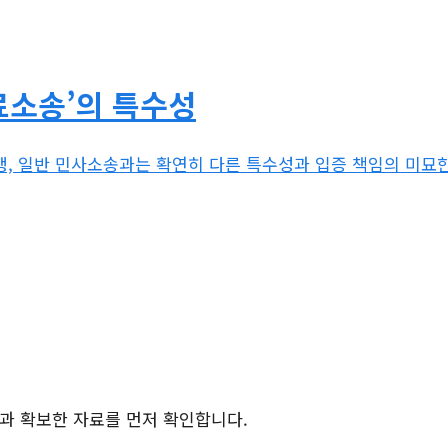
료소송’의 특수성
쟁, 일반 민사소송과는 확연히 다른 특수성과 입증 책임의 미묘
황과 확보한 자료를 먼저 확인합니다.