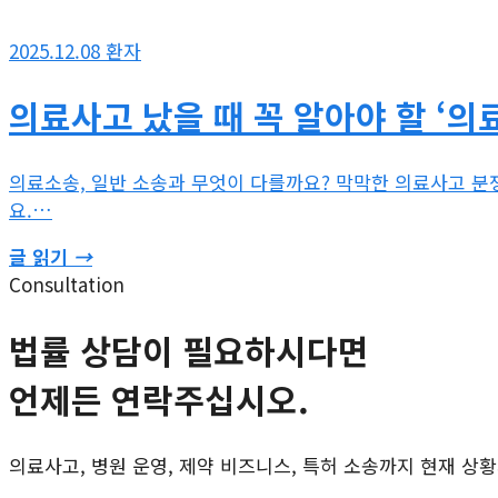
2025.12.08
환자
의료사고 났을 때 꼭 알아야 할 ‘의
의료소송, 일반 소송과 무엇이 다를까요? 막막한 의료사고 분
요.…
글 읽기
→
Consultation
법률 상담이 필요하시다면
언제든 연락주십시오.
의료사고, 병원 운영, 제약 비즈니스, 특허 소송까지 현재 상