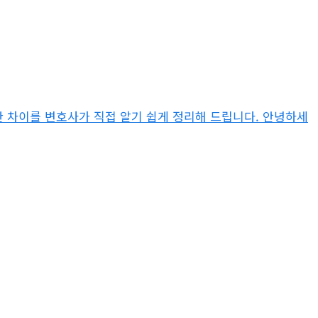
한 차이를 변호사가 직접 알기 쉽게 정리해 드립니다. 안녕하세