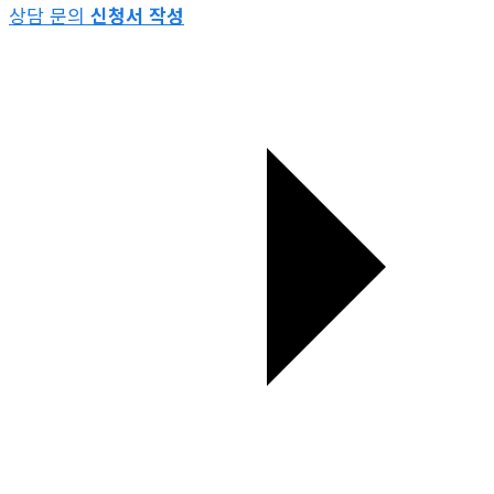
상담 문의
신청서 작성