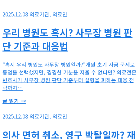
2025.12.08
의료기관, 의료인
우리 병원도 혹시? 사무장 병원 판
단 기준과 대응법
“혹시 우리 병원도 사무장 병원일까?”개원 초기 자금 문제로
동업을 선택했지만, 찜찜한 기분을 지울 수 없다면? 의료전문
변호사가 사무장 병원 판단 기준부터 실형을 피하는 대응 전
략까지…
글 읽기
→
2025.12.08
의료기관, 의료인
의사 면허 취소, 영구 박탈일까? 재