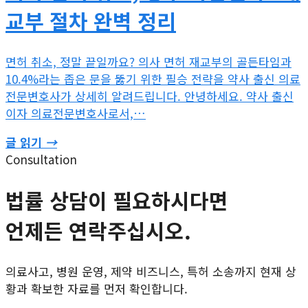
교부 절차 완벽 정리
면허 취소, 정말 끝일까요? 의사 면허 재교부의 골든타임과
10.4%라는 좁은 문을 뚫기 위한 필승 전략을 약사 출신 의료
전문변호사가 상세히 알려드립니다. 안녕하세요. 약사 출신
이자 의료전문변호사로서,…
글 읽기
→
Consultation
법률 상담이 필요하시다면
언제든 연락주십시오.
의료사고, 병원 운영, 제약 비즈니스, 특허 소송까지 현재 상
황과 확보한 자료를 먼저 확인합니다.