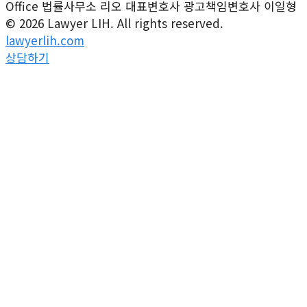
Office
법률사무소 리오 대표변호사
광고책임변호사 이일형
© 2026 Lawyer LIH. All rights reserved.
lawyerlih.com
상담하기