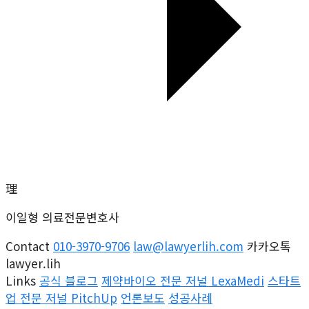
理
이일형 의료전문변호사
Contact
010-3970-9706
law@lawyerlih.com
카카오톡
lawyer.lih
Links
공식 블로그
제약바이오 전문 저널 LexaMedi
스타트
업 전문 저널 PitchUp
언론보도
성공사례