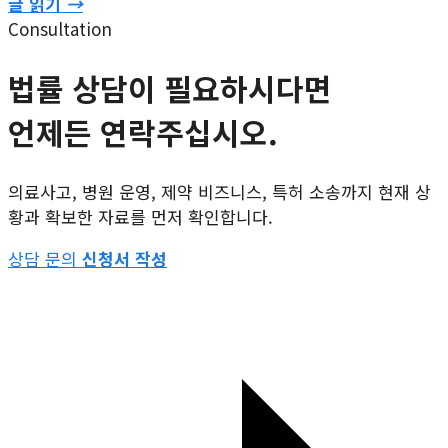
글 읽기
→
Consultation
법률 상담이 필요하시다면
언제든 연락주십시오.
의료사고, 병원 운영, 제약 비즈니스, 특허 소송까지 현재 상
황과 확보한 자료를 먼저 확인합니다.
상담 문의
신청서 작성