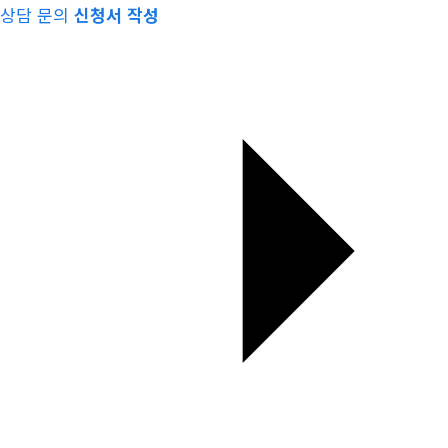
상담 문의
신청서 작성