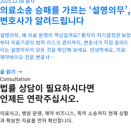
2025.12.08
환자
의료소송 승패를 가르는 ‘설명의무’,
변호사가 알려드립니다
설명의무, 왜 의료 분쟁의 핵심일까요? 환자의 자기결정권 보장
부터 의료기관의 법적 리스크 관리까지, 변호사가 직접 알려드
리는 설명의무의 모든 것을 확인해 보세요. 안녕하세요, 의료·
제약바이오 전문 변호사…
글 읽기
→
Consultation
법률 상담이 필요하시다면
언제든 연락주십시오.
의료사고, 병원 운영, 제약 비즈니스, 특허 소송까지 현재 상황
과 확보한 자료를 먼저 확인합니다.