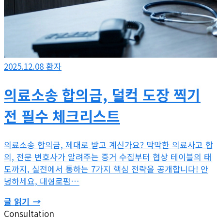
2025.12.08
환자
의료소송 합의금, 덜컥 도장 찍기
전 필수 체크리스트
의료소송 합의금, 제대로 받고 계신가요? 막막한 의료사고 합
의, 전문 변호사가 알려주는 증거 수집부터 협상 테이블의 태
도까지, 실전에서 통하는 7가지 핵심 전략을 공개합니다! 안
녕하세요, 대형로펌…
글 읽기
→
Consultation