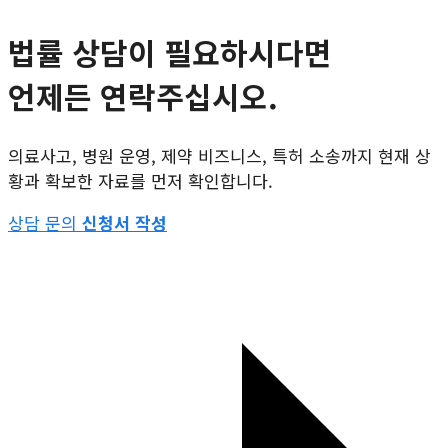
법률 상담이 필요하시다면
언제든 연락주십시오.
의료사고, 병원 운영, 제약 비즈니스, 특허 소송까지 현재 상
황과 확보한 자료를 먼저 확인합니다.
상담 문의
신청서 작성