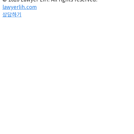
lawyerlih.com
상담하기