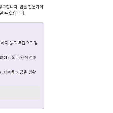
부족합니다. 법률 전문가의
할 수 있습니다.
취하지 않고 무단으로 장
 발생 간의 시간적 선후
, 재복용 시점을 명확