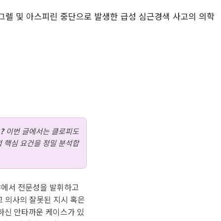
그렐 및 아스피린 중단으로 발생한 급성 심근경색 사고의 의학
?
이번 글에서는 클로피도
 핵심 요건을 정밀 분석합
분야에서 전문성을 발휘하고
고 의사의 잘못된 지시 혹은
하신 안타까운 케이스가 있