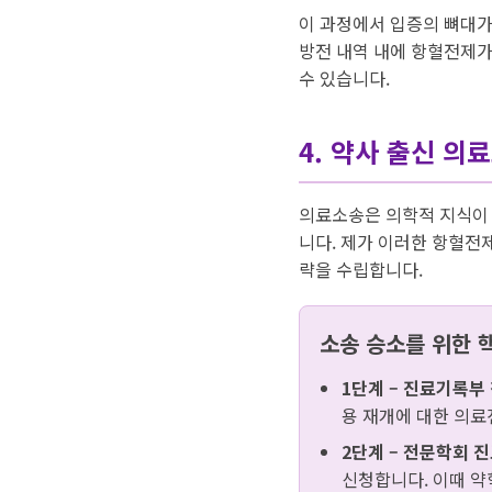
이 과정에서 입증의 뼈대가 
방전 내역 내에 항혈전제가
수 있습니다.
4. 약사 출신 의료
의료소송은 의학적 지식이 
니다. 제가 이러한 항혈전
략을 수립합니다.
소송 승소를 위한 
1단계 – 진료기록부
용 재개에 대한 의료
2단계 – 전문학회 
신청합니다. 이때 약