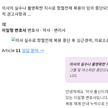
의사의 실수나 불명확한 지시로 항혈전제 복용이 임의 중단되
적 권고사항과 ...
理
이일형 변호사
변호사 · 약사 · 변리사
Article
11
상담 문의 →
의사의 실수나 불명확한 
그렐 및 아스피린 중단으
니다.
안녕하세요. 약사 출신이자
있는 이일형 변호사입니다.
복용 재개 안내 누락으로 