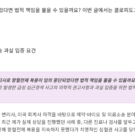
었다면 법적 책임을 물을 수 있을까요? 이번 글에서는 클로피도
지시로 항혈전제 복용이 임의 중단되었다면 법적 책임을 물을 수 있을까요
로 발생한 급성 심근경색 사고의 의학적 권고사항과 과실 입증을 위한 법적
 변리사, 미국 회계사 자격을 바탕으로 제약·바이오 및 의료소송 
 최근 제가 실제 상담을 진행했던 사례 중, 다른 진료나 검사를 앞두
인해 항혈전제 복용을 지속하지 못했다가 치명적인 심혈관 사고를 당