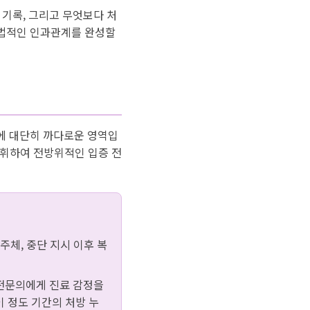
 기록, 그리고 무엇보다 처
 법적인 인과관계를 완성할
에 대단히 까다로운 영역입
발휘하여 전방위적인 입증 전
주체, 중단 지시 이후 복
전문의에게 진료 감정을
 정도 기간의 처방 누