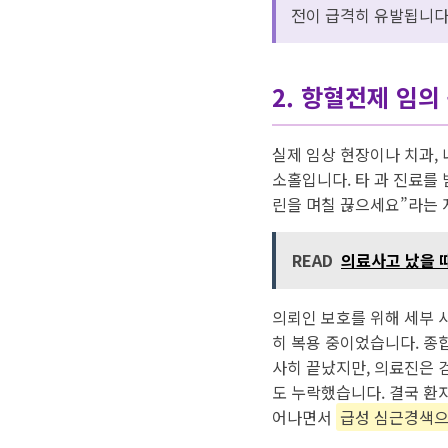
전이 급격히 유발됩니다
2. 항혈전제 임의
실제 임상 현장이나 치과,
소홀입니다. 타 과 진료를 
린을 며칠 끊으세요”라는 
READ
의료사고 났을 때
의뢰인 보호를 위해 세부 
히 복용 중이었습니다. 종
사히 끝났지만, 의료진은 
도 누락했습니다. 결국 환자
어나면서
급성 심근경색으