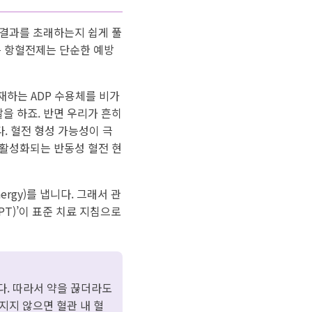
 결과를 초래하는지 쉽게 풀
는 항혈전제는 단순한 예방
재하는 ADP 수용체를 비가
을 하죠. 반면 우리가 흔히
다. 혈전 형성 가능성이 극
 활성화되는 반동성 혈전 현
rgy)를 냅니다. 그래서 관
PT)’이 표준 치료 지침으로
다. 따라서 약을 끊더라도
지지 않으면 혈관 내 혈