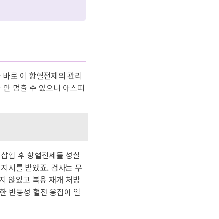
 바로 이 항혈전제의 관리
 안 멈출 수 있으니 아스피
 삽입 후 항혈전제를 성실
지시를 받았죠. 검사는 무
지 않았고 복용 재개 처방
격한 반동성 혈전 응집이 일