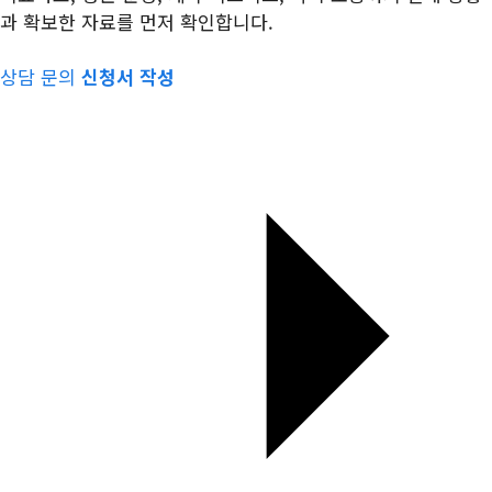
과 확보한 자료를 먼저 확인합니다.
상담 문의
신청서 작성