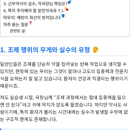
3. 근무약사의 실수, 약국장님 책임은?
4. 특히 주의해야 할 문전약국과 T.I.
마무리: 예방이 최선의 방어입니다
자주 묻는 질문
관련된 글:
1. 조제 행위의 무게와 실수의 유형
일반인들은 조제를 단순히 약을 집어넣는 반복 작업으로 생각할 수
있지만, 현장에 있는 우리는 그것이 얼마나 고도의 집중력과 전문지
식을 요하는지 잘 알고 있습니다. 환자의 건강과 직결되는 행위이기
때문이죠.
저도 실습생 시절, 국장님께 “조제 과정에서는 절대 집중력을 잃으
면 안 된다”라고 귀에 딱지가 앉도록 들었습니다. 하지만 약사도 사
람이기에, 특히 환자가 몰리는 시간대에는 실수가 발생할 수밖에 없
는 구조적 한계도 존재합니다.