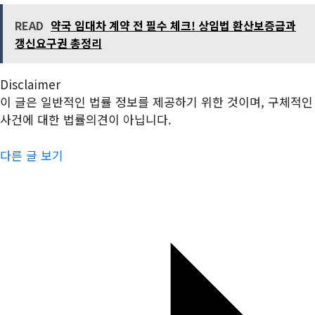
READ
약국 임대차 계약 전 필수 체크! 상임법 환산보증금과
갱신요구권 총정리
Disclaimer
이 글은 일반적인 법률 정보를 제공하기 위한 것이며, 구체적인
사건에 대한 법률의견이 아닙니다.
다른 글 보기