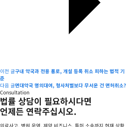
이전 글
구내 약국과 전용 통로, 개설 등록 취소 피하는 법적 기
준
다음 글
면대약국 명의대여, 형사처벌보다 무서운 건 면허취소?
Consultation
법률 상담이 필요하시다면
언제든 연락주십시오.
의료사고, 병원 운영, 제약 비즈니스, 특허 소송까지 현재 상황