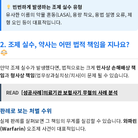
빈번하게 발생하는 조제 실수 유형
유사한 이름의 약물 혼동(LASA), 용량 착오, 용법 설명 오류, 제
형 오인 등이 대표적입니다.
2. 조제 실수, 약사는 어떤 법적 책임을 지나요?
만약 조제 실수가 발생했다면, 법적으로는 크게
민사상 손해배상 책
임
과
형사상 책임
(업무상과실치상/치사)이 문제 될 수 있습니다.
READ
[성공사례]의료기관 보험사기 무혐의 사례 분석
판례로 보는 처벌 수위
실제 판례를 살펴보면 그 책임의 무게를 실감할 수 있습니다.
와파린
(Warfarin)
오조제 사건이 대표적입니다.