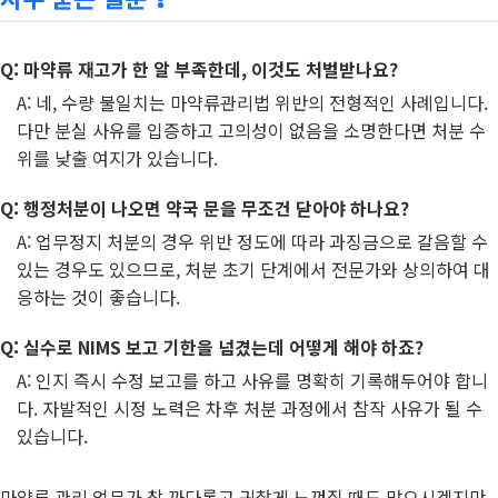
Q: 마약류 재고가 한 알 부족한데, 이것도 처벌받나요?
A: 네, 수량 불일치는 마약류관리법 위반의 전형적인 사례입니다.
다만 분실 사유를 입증하고 고의성이 없음을 소명한다면 처분 수
위를 낮출 여지가 있습니다.
Q: 행정처분이 나오면 약국 문을 무조건 닫아야 하나요?
A: 업무정지 처분의 경우 위반 정도에 따라 과징금으로 갈음할 수
있는 경우도 있으므로, 처분 초기 단계에서 전문가와 상의하여 대
응하는 것이 좋습니다.
Q: 실수로 NIMS 보고 기한을 넘겼는데 어떻게 해야 하죠?
A: 인지 즉시 수정 보고를 하고 사유를 명확히 기록해두어야 합니
다. 자발적인 시정 노력은 차후 처분 과정에서 참작 사유가 될 수
있습니다.
마약류 관리 업무가 참 까다롭고 귀찮게 느껴질 때도 많으시겠지만,