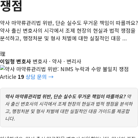
쟁점
약사 마약류관리법 위반, 단순 실수도 무거운 책임이 따를까요?
약사 출신 변호사의 시각에서 조제 현장의 현실과 법적 쟁점을
분석하고, 행정처분 및 형사 처벌에 대한 실질적인 대응 ...
理
이일형 변호사
변호사 · 약사 · 변리사
Article
19
상담 문의 →
약사 마약류관리법 위반, 단순 실수도 무거운 책임이 따를까요?
약
사 출신 변호사의 시각에서 조제 현장의 현실과 법적 쟁점을 분석하
고, 행정처분 및 형사 처벌에 대한 실질적인 대응 가이드를 제공합
니다.