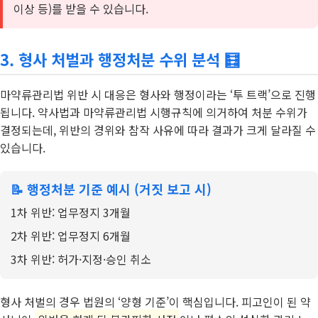
이상 등)를 받을 수 있습니다.
3. 형사 처벌과 행정처분 수위 분석 🧮
마약류관리법 위반 시 대응은 형사와 행정이라는 ‘투 트랙’으로 진행
됩니다. 약사법과 마약류관리법 시행규칙에 의거하여 처분 수위가
결정되는데, 위반의 경위와 참작 사유에 따라 결과가 크게 달라질 수
있습니다.
📝 행정처분 기준 예시 (거짓 보고 시)
1차 위반: 업무정지 3개월
2차 위반: 업무정지 6개월
3차 위반: 허가·지정·승인 취소
형사 처벌의 경우 법원의 ‘양형 기준’이 핵심입니다. 피고인이 된 약