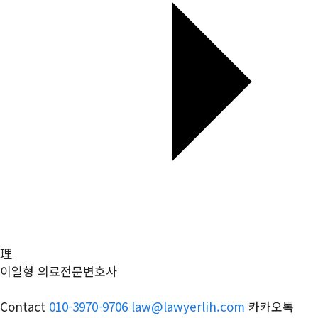
理
이일형 의료전문변호사
Contact
010-3970-9706
law@lawyerlih.com
카카오톡