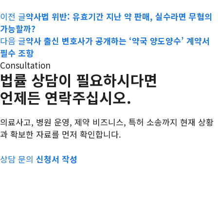
이전 글
약사법 위반: 유효기간 지난 약 판매, 실수라면 무혐의
가능할까?
다음 글
약사 출신 변호사가 공개하는 ‘약국 양도양수’ 계약서
필수 조항
Consultation
법률 상담이 필요하시다면
언제든 연락주십시오.
의료사고, 병원 운영, 제약 비즈니스, 특허 소송까지 현재 상황
과 확보한 자료를 먼저 확인합니다.
상담 문의
신청서 작성