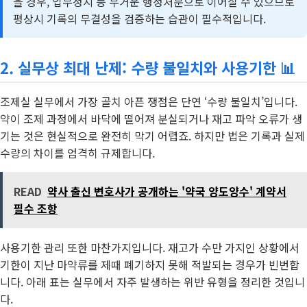
을 경우, 업무정지 등 무거운 행정처분으로 이어질 수 있으므로
평상시 기록의 무결성을 검증하는 습관이 필수적입니다.
2. 실무상 최대 난제: 수량 불일치와 사용기한 📊
조제실 실무에서 가장 골치 아픈 쟁점은 단연 ‘수량 불일치’입니다.
약이 조제 과정에서 바닥에 떨어져 분실되거나 재고 파악 오류가 생
기는 것은 현실적으로 완전히 막기 어렵죠. 하지만 법은 기록과 실제
수량의 차이를 엄격히 규제합니다.
READ
약사 출신 변호사가 공개하는 '약국 양도양수' 계약서
필수 조항
사용기한 관리 또한 마찬가지입니다. 재고가 수만 가지인 상황에서
기한이 지난 마약류를 제때 폐기하지 못해 적발되는 경우가 빈번합
니다. 아래 표는 실무에서 자주 발생하는 위반 유형을 정리한 것입니
다.