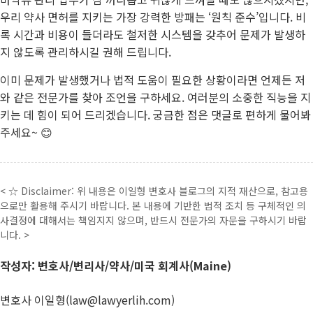
우리 약사 면허를 지키는 가장 강력한 방패는 ‘원칙 준수’입니다. 비
록 시간과 비용이 들더라도 철저한 시스템을 갖추어 문제가 발생하
지 않도록 관리하시길 권해 드립니다.
이미 문제가 발생했거나 법적 도움이 필요한 상황이라면 언제든 저
와 같은 전문가를 찾아 조언을 구하세요. 여러분의 소중한 직능을 지
키는 데 힘이 되어 드리겠습니다. 궁금한 점은 댓글로 편하게 물어봐
주세요~ 😊
< ☆ Disclaimer: 위 내용은 이일형 변호사 블로그의 지적 재산으로, 참고용
으로만 활용해 주시기 바랍니다. 본 내용에 기반한 법적 조치 등 구체적인 의
사결정에 대해서는 책임지지 않으며, 반드시 전문가의 자문을 구하시기 바랍
니다. >
작성자: 변호사/변리사/약사/미국 회계사(Maine)
변호사 이일형(law@lawyerlih.com)